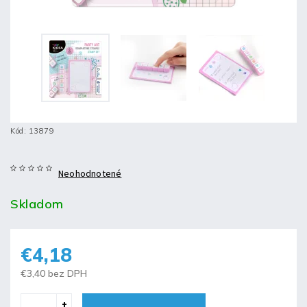
Kód:
13879
Neohodnotené
Skladom
€4,18
€3,40 bez DPH