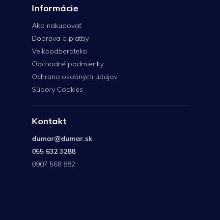
Informácie
Ako nakupovať
Doprava a platby
Veľkoodberatelia
Obchodné podmienky
Ochrana osobných údajov
Súbory Cookies
Kontakt
dumar
@
dumar.sk
055 632 3288
0907 568 882