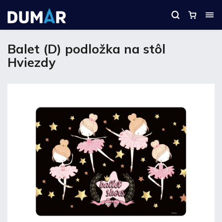
Balet (D) podložka na stôl
Hviezdy