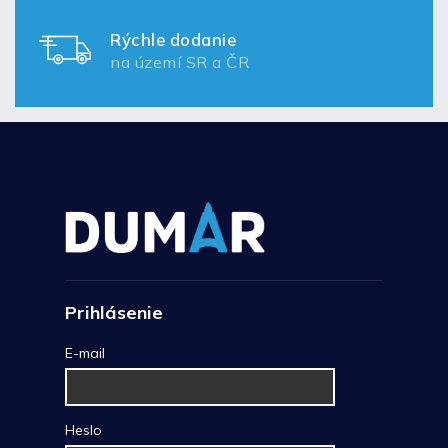
Rýchle dodanie
na území SR a ČR
Prihlásenie
E-mail
Heslo