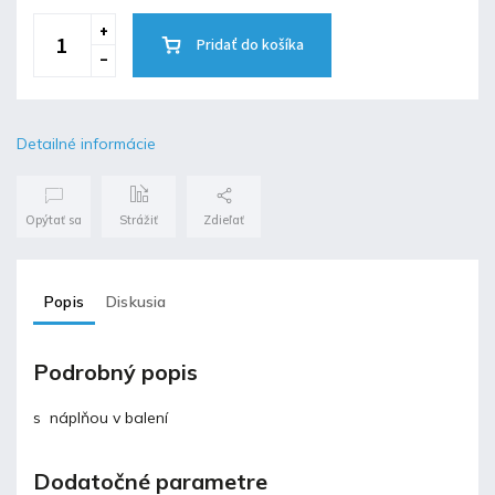
Pridať do košíka
Detailné informácie
Opýtať sa
Strážiť
Zdieľať
Popis
Diskusia
Podrobný popis
s náplňou v balení
Dodatočné parametre