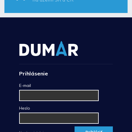
Prihlásenie
E-mail
Heslo