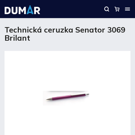
Technická ceruzka Senator 3069
Brilant