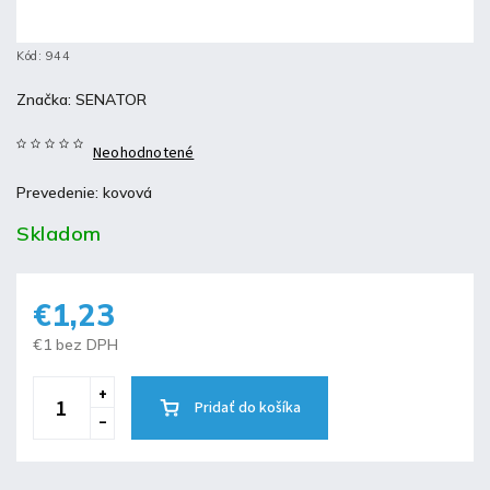
Kód:
944
Značka:
SENATOR
Neohodnotené
Prevedenie: kovová
Skladom
€1,23
€1 bez DPH
Pridať do košíka